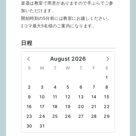
楽器は教室で用意がありますので手ぶらでご参
加いただけます。
開始時刻の5分前には教室にお越しください。
1コマ最大5名様のご案内になります。
日程
August 2026
S
M
T
W
T
F
S
1
2
3
4
5
6
7
8
9
10
11
12
13
14
15
16
17
18
19
20
21
22
23
24
25
26
27
28
29
30
31