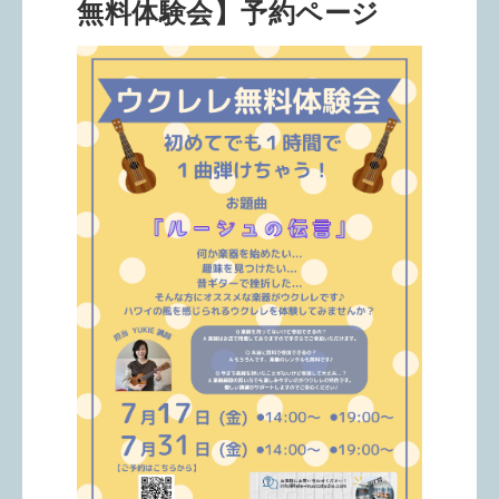
無料体験会】予約ページ