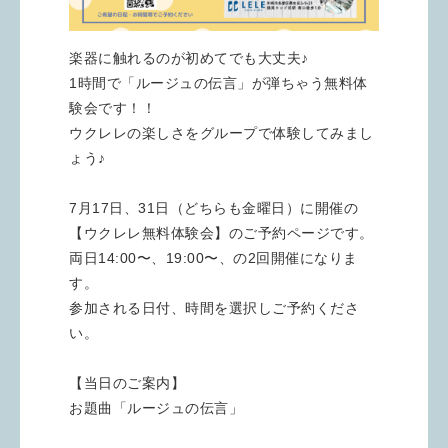
楽器に触れるのが初めてでも大丈夫♪
1時間で「ルージュの伝言」が弾ちゃう無料体
験会です！！
ウクレレの楽しさをグループで体験してみまし
ょう♪
7月17日、31日（どちらも金曜日）に開催の
【ウクレレ無料体験会】のご予約ページです。
両日14:00〜、19:00〜、の2回開催になりま
す。
参加される日付、時間を選択しご予約くださ
い。
【当日のご案内】
お題曲「ルージュの伝言」