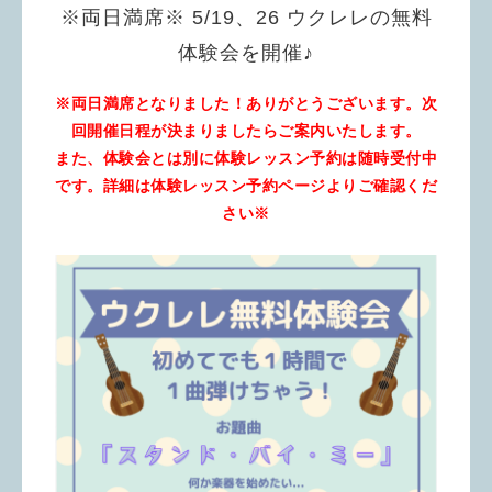
※両日満席※ 5/19、26 ウクレレの無料
体験会を開催♪
※両日満席となりました！ありがとうございます。次
回開催日程が決まりましたらご案内いたします。
また、体験会とは別に体験レッスン予約は随時受付中
です。詳細は体験レッスン予約ページよりご確認くだ
さい※